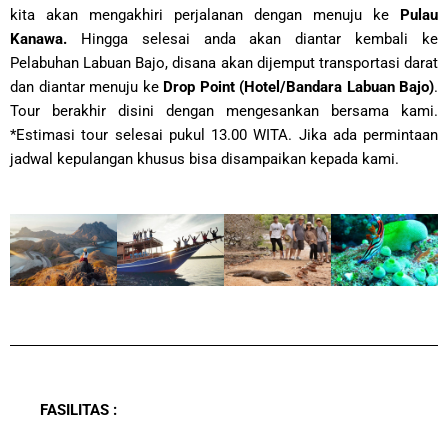
kita akan mengakhiri perjalanan dengan menuju ke
Pulau
Kanawa.
Hingga selesai anda akan diantar kembali ke
Pelabuhan Labuan Bajo, disana akan dijemput transportasi darat
dan diantar menuju ke
Drop Point (Hotel/Bandara Labuan Bajo)
.
Tour berakhir disini dengan mengesankan bersama kami.
*Estimasi tour selesai pukul 13.00 WITA. Jika ada permintaan
jadwal kepulangan khusus bisa disampaikan kepada kami.
FASILITAS
: