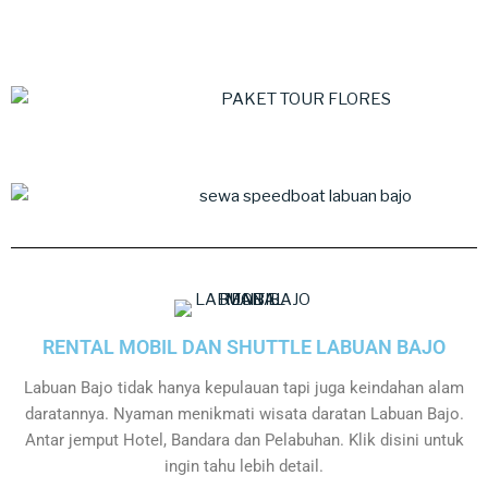
RENTAL MOBIL DAN SHUTTLE LABUAN BAJO
Labuan Bajo tidak hanya kepulauan tapi juga keindahan alam
daratannya. Nyaman menikmati wisata daratan Labuan Bajo.
Antar jemput Hotel, Bandara dan Pelabuhan. Klik disini untuk
ingin tahu lebih detail.