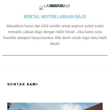
RENTAL MOTOR LABUAN BAJO
Masukkan kunci dan GAS sendiri untuk explore sudut sudut
menarik Labuan Bajo dengan lebih lincah. Jika kamu solo
traveller ataupun hanya berdua. Klik disini untuk ingin tahu lebih
detail.
KONTAK KAMI