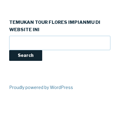
TEMUKAN TOUR FLORES IMPIANMU DI
WEBSITE INI
Search
Proudly powered by WordPress