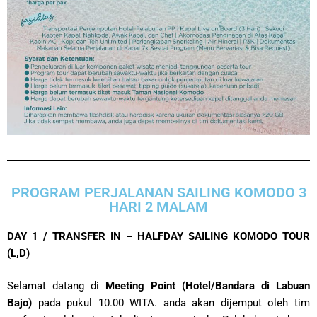
PROGRAM PERJALANAN SAILING KOMODO 3
HARI 2 MALAM
DAY 1 / TRANSFER IN – HALFDAY SAILING KOMODO TOUR
(L,D)
Selamat datang di
Meeting Point (Hotel/Bandara di Labuan
Bajo)
pada pukul 10.00 WITA. anda akan dijemput oleh tim