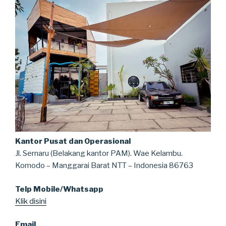
Kantor Pusat dan Operasional
Jl. Sernaru (Belakang kantor PAM). Wae Kelambu.
Komodo – Manggarai Barat NTT – Indonesia 86763
Telp Mobile/Whatsapp
Klik disini
Email