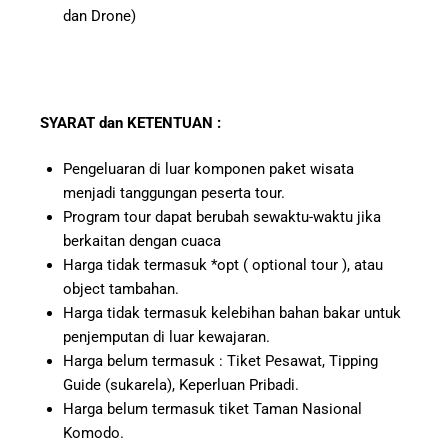
dan Drone)
SYARAT
dan
KETENTUAN
:
Pengeluaran di luar komponen paket wisata
menjadi tanggungan peserta tour.
Program tour dapat berubah sewaktu-waktu jika
berkaitan dengan cuaca
Harga tidak termasuk *opt ( optional tour ), atau
object tambahan.
Harga tidak termasuk kelebihan bahan bakar untuk
penjemputan di luar kewajaran.
Harga belum termasuk : Tiket Pesawat, Tipping
Guide (sukarela), Keperluan Pribadi.
Harga belum termasuk tiket Taman Nasional
Komodo.