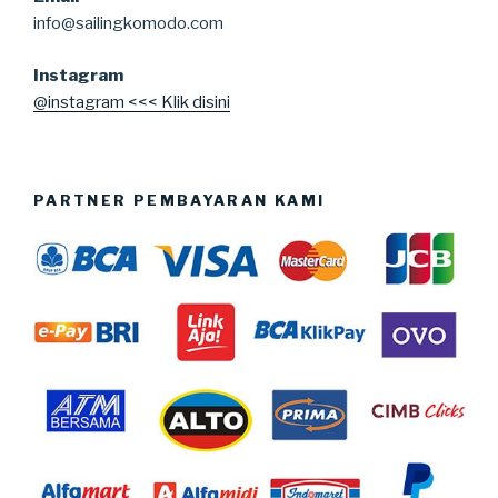
info@sailingkomodo.com
Instagram
@instagram <<< Klik disini
PARTNER PEMBAYARAN KAMI