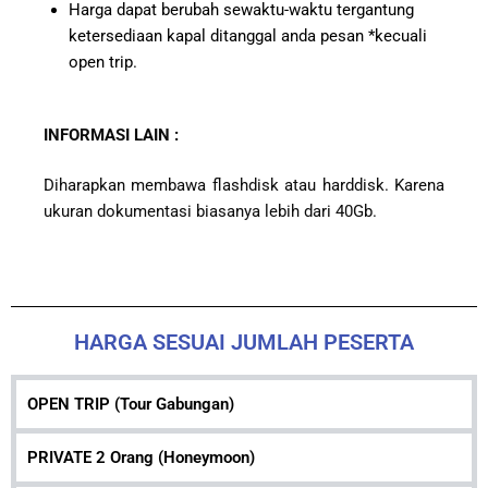
Harga dapat berubah sewaktu-waktu tergantung
ketersediaan kapal ditanggal anda pesan *kecuali
open trip.
INFORMASI LAIN :
Diharapkan membawa flashdisk atau harddisk. Karena
ukuran dokumentasi biasanya lebih dari 40Gb.
HARGA SESUAI JUMLAH PESERTA
OPEN TRIP (Tour Gabungan)
PRIVATE 2 Orang (Honeymoon)