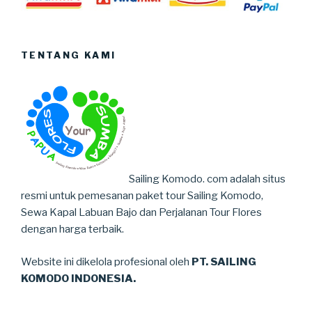
TENTANG KAMI
Sailing Komodo. com adalah situs
resmi untuk pemesanan paket tour Sailing Komodo,
Sewa Kapal Labuan Bajo dan Perjalanan Tour Flores
dengan harga terbaik.
Website ini dikelola profesional oleh
PT. SAILING
KOMODO INDONESIA.