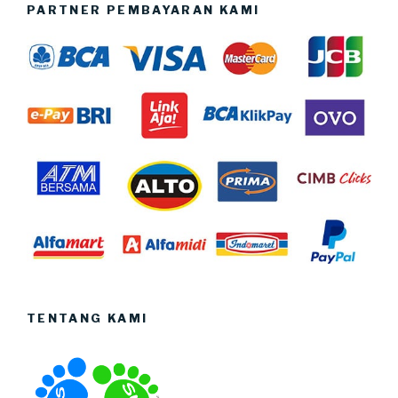
PARTNER PEMBAYARAN KAMI
TENTANG KAMI