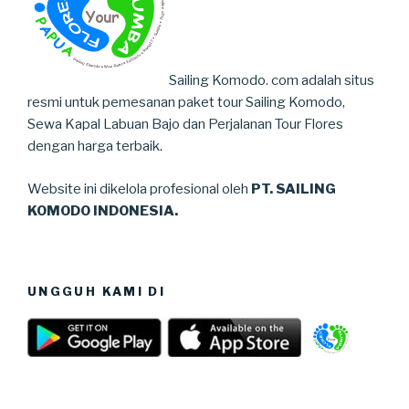
Sailing Komodo. com adalah situs
resmi untuk pemesanan paket tour Sailing Komodo,
Sewa Kapal Labuan Bajo dan Perjalanan Tour Flores
dengan harga terbaik.
Website ini dikelola profesional oleh
PT. SAILING
KOMODO INDONESIA.
UNGGUH KAMI DI