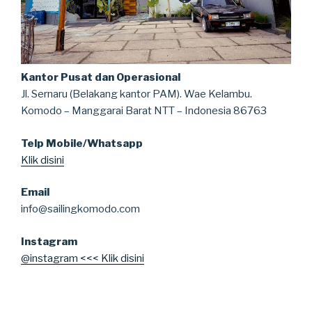
Kantor Pusat dan Operasional
Jl. Sernaru (Belakang kantor PAM). Wae Kelambu.
Komodo – Manggarai Barat NTT – Indonesia 86763
Telp Mobile/Whatsapp
Klik disini
Email
info@sailingkomodo.com
Instagram
@instagram <<< Klik disini