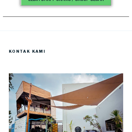
KONTAK KAMI