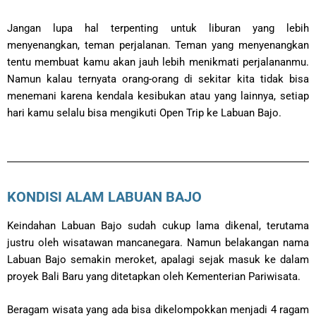
Jangan lupa hal terpenting untuk liburan yang lebih
menyenangkan, teman perjalanan. Teman yang menyenangkan
tentu membuat kamu akan jauh lebih menikmati perjalananmu.
Namun kalau ternyata orang-orang di sekitar kita tidak bisa
menemani karena kendala kesibukan atau yang lainnya, setiap
hari kamu selalu bisa mengikuti Open Trip ke Labuan Bajo.
KONDISI ALAM LABUAN BAJO
Keindahan Labuan Bajo sudah cukup lama dikenal, terutama
justru oleh wisatawan mancanegara. Namun belakangan nama
Labuan Bajo semakin meroket, apalagi sejak masuk ke dalam
proyek Bali Baru yang ditetapkan oleh Kementerian Pariwisata.
Beragam wisata yang ada bisa dikelompokkan menjadi 4 ragam