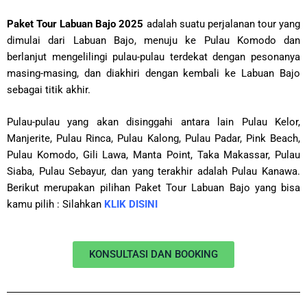
Paket Tour Labuan Bajo 2025
adalah suatu perjalanan tour yang
dimulai dari Labuan Bajo, menuju ke Pulau Komodo dan
berlanjut mengelilingi pulau-pulau terdekat dengan pesonanya
masing-masing, dan diakhiri dengan kembali ke Labuan Bajo
sebagai titik akhir.
Pulau-pulau yang akan disinggahi antara lain Pulau Kelor,
Manjerite, Pulau Rinca, Pulau Kalong, Pulau Padar, Pink Beach,
Pulau Komodo, Gili Lawa, Manta Point, Taka Makassar, Pulau
Siaba, Pulau Sebayur, dan yang terakhir adalah Pulau Kanawa.
Berikut merupakan pilihan Paket Tour Labuan Bajo yang bisa
kamu pilih : Silahkan
KLIK DISINI
KONSULTASI DAN BOOKING