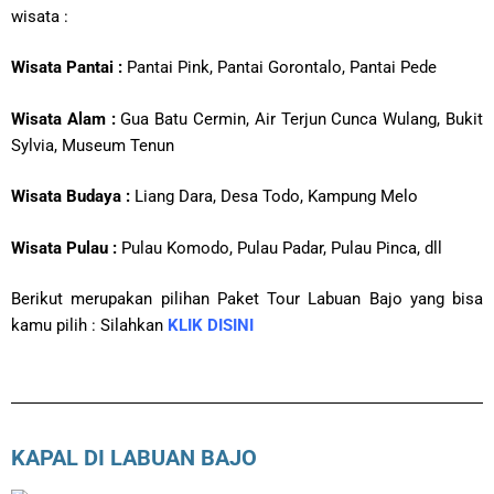
wisata :
Wisata Pantai :
Pantai Pink, Pantai Gorontalo, Pantai Pede
Wisata Alam :
Gua Batu Cermin, Air Terjun Cunca Wulang, Bukit
Sylvia, Museum Tenun
Wisata Budaya :
Liang Dara, Desa Todo, Kampung Melo
Wisata Pulau :
Pulau Komodo, Pulau Padar, Pulau Pinca, dll
Berikut merupakan pilihan Paket Tour Labuan Bajo yang bisa
kamu pilih : Silahkan
KLIK DISINI
KAPAL DI LABUAN BAJO