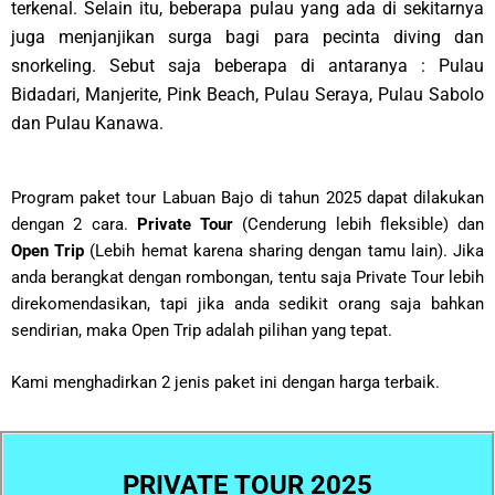
terkenal. Selain itu, beberapa pulau yang ada di sekitarnya
juga menjanjikan surga bagi para pecinta diving dan
snorkeling. Sebut saja beberapa di antaranya : Pulau
Bidadari, Manjerite, Pink Beach, Pulau Seraya, Pulau Sabolo
dan Pulau Kanawa.
Program paket tour Labuan Bajo di tahun 2025 dapat dilakukan
dengan 2 cara.
Private Tour
(Cenderung lebih fleksible) dan
Open Trip
(Lebih hemat karena sharing dengan tamu lain). Jika
anda berangkat dengan rombongan, tentu saja Private Tour lebih
direkomendasikan, tapi jika anda sedikit orang saja bahkan
sendirian, maka Open Trip adalah pilihan yang tepat.
Kami menghadirkan 2 jenis paket ini dengan harga terbaik.
PRIVATE TOUR 2025