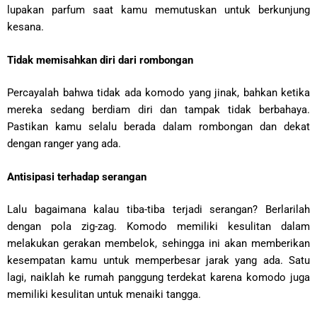
lupakan parfum saat kamu memutuskan untuk berkunjung
kesana.
Tidak memisahkan diri dari rombongan
Percayalah bahwa tidak ada komodo yang jinak, bahkan ketika
mereka sedang berdiam diri dan tampak tidak berbahaya.
Pastikan kamu selalu berada dalam rombongan dan dekat
dengan ranger yang ada.
Antisipasi terhadap serangan
Lalu bagaimana kalau tiba-tiba terjadi serangan? Berlarilah
dengan pola zig-zag. Komodo memiliki kesulitan dalam
melakukan gerakan membelok, sehingga ini akan memberikan
kesempatan kamu untuk memperbesar jarak yang ada. Satu
lagi, naiklah ke rumah panggung terdekat karena komodo juga
memiliki kesulitan untuk menaiki tangga.