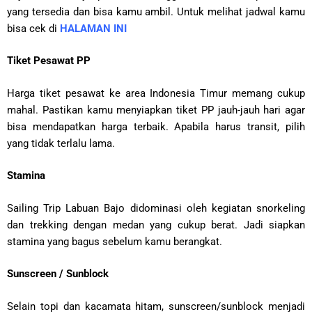
yang tersedia dan bisa kamu ambil. Untuk melihat jadwal kamu
bisa cek di
HALAMAN INI
Tiket Pesawat PP
Harga tiket pesawat ke area Indonesia Timur memang cukup
mahal. Pastikan kamu menyiapkan tiket PP jauh-jauh hari agar
bisa mendapatkan harga terbaik. Apabila harus transit, pilih
yang tidak terlalu lama.
Stamina
Sailing Trip Labuan Bajo didominasi oleh kegiatan snorkeling
dan trekking dengan medan yang cukup berat. Jadi siapkan
stamina yang bagus sebelum kamu berangkat.
Sunscreen / Sunblock
Selain topi dan kacamata hitam, sunscreen/sunblock menjadi