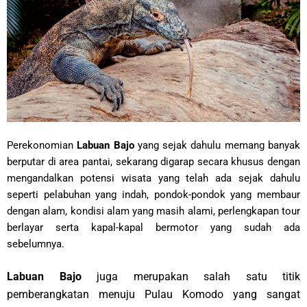
Perekonomian
Labuan Bajo
yang sejak dahulu memang banyak
berputar di area pantai, sekarang digarap secara khusus dengan
mengandalkan potensi wisata yang telah ada sejak dahulu
seperti pelabuhan yang indah, pondok-pondok yang membaur
dengan alam, kondisi alam yang masih alami, perlengkapan tour
berlayar serta kapal-kapal bermotor yang sudah ada
sebelumnya.
Labuan Bajo
juga merupakan salah satu titik
pemberangkatan menuju Pulau Komodo yang sangat