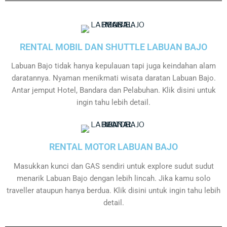
RENTAL MOBIL DAN SHUTTLE LABUAN BAJO
Labuan Bajo tidak hanya kepulauan tapi juga keindahan alam
daratannya. Nyaman menikmati wisata daratan Labuan Bajo.
Antar jemput Hotel, Bandara dan Pelabuhan. Klik disini untuk
ingin tahu lebih detail.
RENTAL MOTOR LABUAN BAJO
Masukkan kunci dan GAS sendiri untuk explore sudut sudut
menarik Labuan Bajo dengan lebih lincah. Jika kamu solo
traveller ataupun hanya berdua. Klik disini untuk ingin tahu lebih
detail.