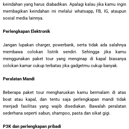
keindahan yang harus diabadikan. Apalagi kalau jika kamu ingin
membagikan keindahan ini melalui whatsapp, FB, IG, ataupun
sosial media lainnya.
Perlengkapan Elektronik
Jangan lupakan charger, powerbank, serta tidak ada salahnya
membawa colokan listrik sendiri. Sehingga jika kamu
menggunakan paket tour yang menginap di kapal biasanya
colokan kamar cukup terbatas jika gadgetmu cukup banyak.
Peralatan Mandi
Beberapa paket tour mengharuskan kamu bermalam di atas
boat atau kapal, dan tentu saja perlengkapan mandi tidak
menjadi fasilitas yang wajib disediakan. Bawalah peralatan
sederhana seperti sabun, shampoo, pasta dan sikat gigi.
P3K dan perlengkapan pribadi