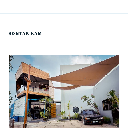
KONTAK KAMI