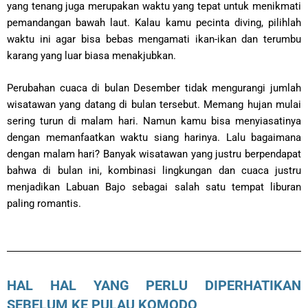
yang tenang juga merupakan waktu yang tepat untuk menikmati
pemandangan bawah laut. Kalau kamu pecinta diving, pilihlah
waktu ini agar bisa bebas mengamati ikan-ikan dan terumbu
karang yang luar biasa menakjubkan.
Perubahan cuaca di bulan Desember tidak mengurangi jumlah
wisatawan yang datang di bulan tersebut. Memang hujan mulai
sering turun di malam hari. Namun kamu bisa menyiasatinya
dengan memanfaatkan waktu siang harinya. Lalu bagaimana
dengan malam hari? Banyak wisatawan yang justru berpendapat
bahwa di bulan ini, kombinasi lingkungan dan cuaca justru
menjadikan Labuan Bajo sebagai salah satu tempat liburan
paling romantis.
HAL HAL YANG PERLU DIPERHATIKAN
SEBELUM KE PULAU KOMODO