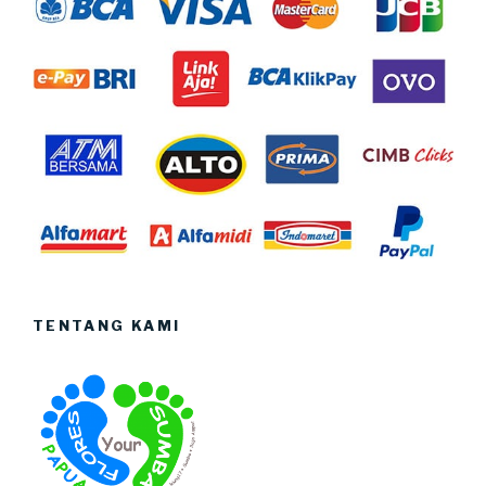
TENTANG KAMI