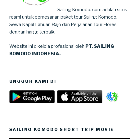
Sailing Komodo. com adalah situs
resmi untuk pemesanan paket tour Sailing Komodo,
Sewa Kapal Labuan Bajo dan Perjalanan Tour Flores
dengan harga terbaik.
Website ini dikelola profesional oleh
PT. SAILING
KOMODO INDONESIA.
UNGGUH KAMI DI
SAILING KOMODO SHORT TRIP MOVIE