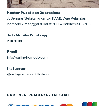
Kantor Pusat dan Operasional
Jl. Sernaru (Belakang kantor PAM). Wae Kelambu.
Komodo – Manggarai Barat NTT – Indonesia 86763
Telp Mobile/Whatsapp
Klik disini
Email
info@sailingkomodo.com
Instagram
@instagram <<< Klik disini
PARTNER PEMBAYARAN KAMI