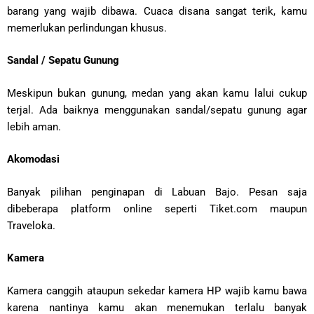
barang yang wajib dibawa. Cuaca disana sangat terik, kamu
memerlukan perlindungan khusus.
Sandal / Sepatu Gunung
Meskipun bukan gunung, medan yang akan kamu lalui cukup
terjal. Ada baiknya menggunakan sandal/sepatu gunung agar
lebih aman.
Akomodasi
Banyak pilihan penginapan di Labuan Bajo. Pesan saja
dibeberapa platform online seperti Tiket.com maupun
Traveloka.
Kamera
Kamera canggih ataupun sekedar kamera HP wajib kamu bawa
karena nantinya kamu akan menemukan terlalu banyak