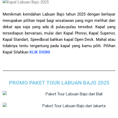
Menikmati keindahan Labuan Bajo tahun 2025 dengan berlayar
merupakan pilihan tepat bagi wisatawan yang ingin melihat dari
dekat apa saja yang ada di pulau-pulau tersebut. Kapal yang
tersediapun bervariasi, mulai dari Kapal Phinisi, Kapal Superior,
Kapal Standart, Speedboat bahkan kapal Open Deck. Mahal atau
tidaknya tentu tergantung pada kapal yang kamu pilih. Pilihan
Kapal Silahkan
KLIK DISINI
PROMO PAKET TOUR LABUAN BAJO 2025