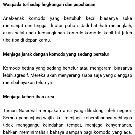
Waspada terhadap lingkungan dan pepohonan
Anak-anak komodo yang bertubuh kecil biasanya suka
memanjat dan tinggal di atas pohon. Jadi hati-hati melangkah,
akan selalu ada kemungkinan komodo-komodo kecil ini jatuh
tiba-tiba di depan kamu.
Menjaga jarak dengan komodo yang sedang bertelur
Komodo betina yang sedang bertelur atau mengerami biasanya
lebih agresif. Mereka akan menyerang siapa saja yang dianggap
membahayakan telurnya.
Menjaga kebersihan area
Taman Nasional merupakan area yang dilindungi oleh negara.
Semua pengunjung wajib ikut menjaga kebersihannya sehingga
tidak menggangu keindahan tempat, menjaga kenyamanan,
bahkan meminimalisir bahaya sampah bagi komodo yang ada.