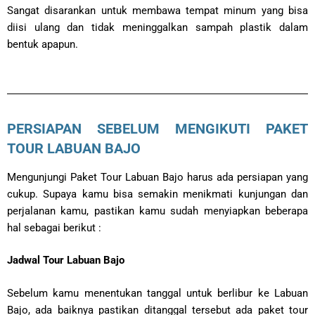
Sangat disarankan untuk membawa tempat minum yang bisa
diisi ulang dan tidak meninggalkan sampah plastik dalam
bentuk apapun.
PERSIAPAN SEBELUM MENGIKUTI PAKET
TOUR LABUAN BAJO
Mengunjungi Paket Tour Labuan Bajo harus ada persiapan yang
cukup. Supaya kamu bisa semakin menikmati kunjungan dan
perjalanan kamu, pastikan kamu sudah menyiapkan beberapa
hal sebagai berikut :
Jadwal Tour Labuan Bajo
Sebelum kamu menentukan tanggal untuk berlibur ke Labuan
Bajo, ada baiknya pastikan ditanggal tersebut ada paket tour