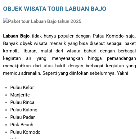
OBJEK WISATA TOUR LABUAN BAJO
Labuan Bajo
tidak hanya populer dengan Pulau Komodo saja.
Banyak obyek wisata menarik yang bisa disebut sebagai paket
komplit liburan, mulai dari wisata bahari dengan berbagai
kegiatan air yang menyenangkan hingga pemandangan
menakjubkan dari atas bukit dengan berbagai kegiatan yang
memicu adrenalin. Seperti yang diinfokan sebelumnya. Yakni :
Pulau Kelor
Manjerite
Pulau Rinca
Pulau Kalong
Pulau Padar
Pink Beach
Pulau Komodo