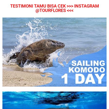
TESTIMONI TAMU BISA CEK >>> INSTAGRAM
@TOURFLORES <<<