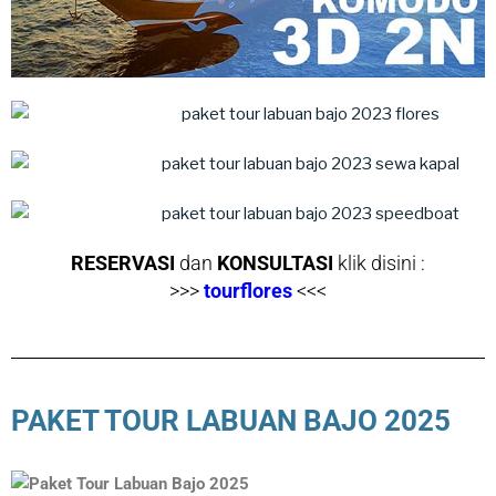
RESERVASI
dan
KONSULTASI
klik disini :
>>>
tourflores
<<<
PAKET TOUR LABUAN BAJO 2025