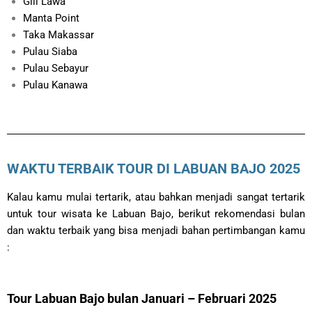
Gili Lawa
Manta Point
Taka Makassar
Pulau Siaba
Pulau Sebayur
Pulau Kanawa
WAKTU TERBAIK TOUR DI LABUAN BAJO 2025
Kalau kamu mulai tertarik, atau bahkan menjadi sangat tertarik
untuk tour wisata ke Labuan Bajo, berikut rekomendasi bulan
dan waktu terbaik yang bisa menjadi bahan pertimbangan kamu
:
Tour Labuan Bajo bulan Januari – Februari 2025