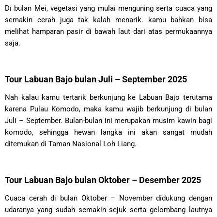
Di bulan Mei, vegetasi yang mulai menguning serta cuaca yang
semakin cerah juga tak kalah menarik. kamu bahkan bisa
melihat hamparan pasir di bawah laut dari atas permukaannya
saja.
Tour Labuan Bajo bulan Juli – September 2025
Nah kalau kamu tertarik berkunjung ke Labuan Bajo terutama
karena Pulau Komodo, maka kamu wajib berkunjung di bulan
Juli – September. Bulan-bulan ini merupakan musim kawin bagi
komodo, sehingga hewan langka ini akan sangat mudah
ditemukan di Taman Nasional Loh Liang.
Tour Labuan Bajo bulan Oktober – Desember 2025
Cuaca cerah di bulan Oktober – November didukung dengan
udaranya yang sudah semakin sejuk serta gelombang lautnya