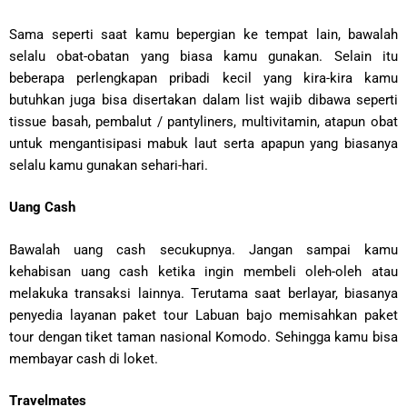
Sama seperti saat kamu bepergian ke tempat lain, bawalah
selalu obat-obatan yang biasa kamu gunakan. Selain itu
beberapa perlengkapan pribadi kecil yang kira-kira kamu
butuhkan juga bisa disertakan dalam list wajib dibawa seperti
tissue basah, pembalut / pantyliners, multivitamin, atapun obat
untuk mengantisipasi mabuk laut serta apapun yang biasanya
selalu kamu gunakan sehari-hari.
Uang Cash
Bawalah uang cash secukupnya. Jangan sampai kamu
kehabisan uang cash ketika ingin membeli oleh-oleh atau
melakuka transaksi lainnya. Terutama saat berlayar, biasanya
penyedia layanan paket tour Labuan bajo memisahkan paket
tour dengan tiket taman nasional Komodo. Sehingga kamu bisa
membayar cash di loket.
Travelmates