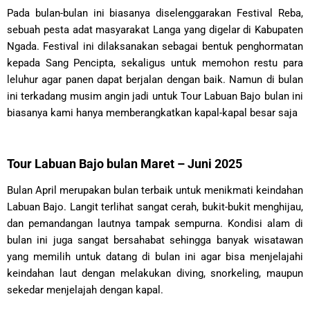
Pada bulan-bulan ini biasanya diselenggarakan Festival Reba,
sebuah pesta adat masyarakat Langa yang digelar di Kabupaten
Ngada. Festival ini dilaksanakan sebagai bentuk penghormatan
kepada Sang Pencipta, sekaligus untuk memohon restu para
leluhur agar panen dapat berjalan dengan baik. Namun di bulan
ini terkadang musim angin jadi untuk Tour Labuan Bajo bulan ini
biasanya kami hanya memberangkatkan kapal-kapal besar saja
Tour Labuan Bajo bulan Maret – Juni 2025
Bulan April merupakan bulan terbaik untuk menikmati keindahan
Labuan Bajo. Langit terlihat sangat cerah, bukit-bukit menghijau,
dan pemandangan lautnya tampak sempurna. Kondisi alam di
bulan ini juga sangat bersahabat sehingga banyak wisatawan
yang memilih untuk datang di bulan ini agar bisa menjelajahi
keindahan laut dengan melakukan diving, snorkeling, maupun
sekedar menjelajah dengan kapal.