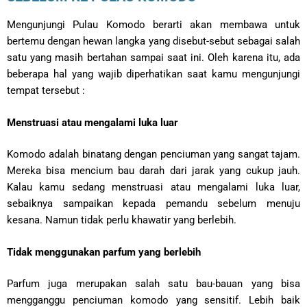
Mengunjungi Pulau Komodo berarti akan membawa untuk
bertemu dengan hewan langka yang disebut-sebut sebagai salah
satu yang masih bertahan sampai saat ini. Oleh karena itu, ada
beberapa hal yang wajib diperhatikan saat kamu mengunjungi
tempat tersebut :
Menstruasi atau mengalami luka luar
Komodo adalah binatang dengan penciuman yang sangat tajam.
Mereka bisa mencium bau darah dari jarak yang cukup jauh.
Kalau kamu sedang menstruasi atau mengalami luka luar,
sebaiknya sampaikan kepada pemandu sebelum menuju
kesana. Namun tidak perlu khawatir yang berlebih.
Tidak menggunakan parfum yang berlebih
Parfum juga merupakan salah satu bau-bauan yang bisa
mengganggu penciuman komodo yang sensitif. Lebih baik