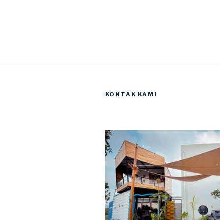
KONTAK KAMI