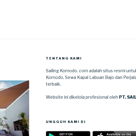
TENTANG KAMI
Sailing Komodo. com adalah situs resmi untu
Komodo, Sewa Kapal Labuan Bajo dan Perjal
terbaik.
Website ini dikelola profesional oleh
PT. SA
UNGGUH KAMI DI