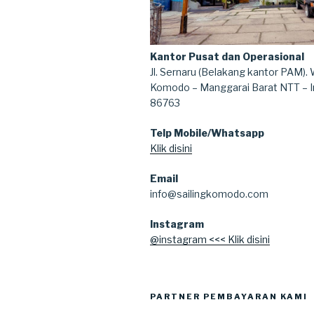
Kantor Pusat dan Operasional
Jl. Sernaru (Belakang kantor PAM).
Komodo – Manggarai Barat NTT – 
86763
Telp Mobile/Whatsapp
Klik disini
Email
info@sailingkomodo.com
Instagram
@instagram <<< Klik disini
PARTNER PEMBAYARAN KAMI