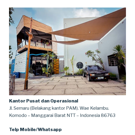
Kantor Pusat dan Operasional
Jl. Sernaru (Belakang kantor PAM). Wae Kelambu.
Komodo – Manggarai Barat NTT – Indonesia 86763
Telp Mobile/Whatsapp