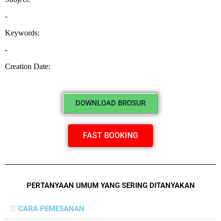
DOWNLOAD BROSUR
FAST BOOKING
PERTANYAAN UMUM YANG SERING DITANYAKAN
CARA PEMESANAN