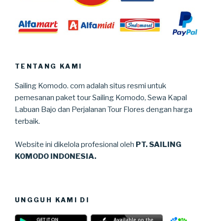
TENTANG KAMI
Sailing Komodo. com adalah situs resmi untuk
pemesanan paket tour Sailing Komodo, Sewa Kapal
Labuan Bajo dan Perjalanan Tour Flores dengan harga
terbaik.
Website ini dikelola profesional oleh
PT. SAILING
KOMODO INDONESIA.
UNGGUH KAMI DI