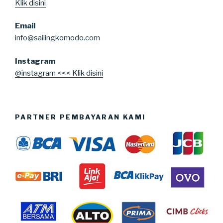
Klik disini
Email
info@sailingkomodo.com
Instagram
@instagram <<< Klik disini
PARTNER PEMBAYARAN KAMI