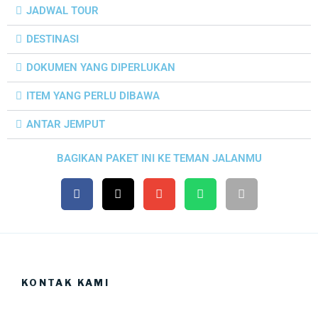
JADWAL TOUR
DESTINASI
DOKUMEN YANG DIPERLUKAN
ITEM YANG PERLU DIBAWA
ANTAR JEMPUT
BAGIKAN PAKET INI KE TEMAN JALANMU
KONTAK KAMI