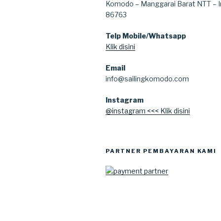
Komodo – Manggarai Barat NTT – 
86763
Telp Mobile/Whatsapp
Klik disini
Email
info@sailingkomodo.com
Instagram
@instagram <<< Klik disini
PARTNER PEMBAYARAN KAMI