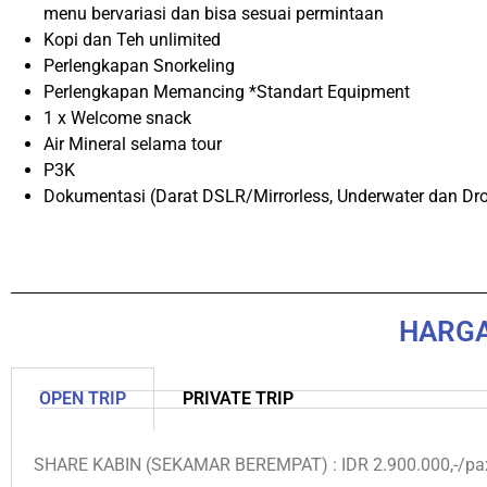
menu bervariasi dan bisa sesuai permintaan
Kopi dan Teh unlimited
Perlengkapan Snorkeling
Perlengkapan Memancing *Standart Equipment
1 x Welcome snack
Air Mineral selama tour
P3K
Dokumentasi (Darat DSLR/Mirrorless, Underwater dan Dr
HARGA
OPEN TRIP
PRIVATE TRIP
SHARE KABIN (SEKAMAR BEREMPAT) : IDR 2.900.000,-/pa