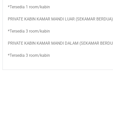
*Tersedia 1 room/kabin
PRIVATE KABIN KAMAR MANDI LUAR (SEKAMAR BERDUA) : 
*Tersedia 3 room/kabin
PRIVATE KABIN KAMAR MANDI DALAM (SEKAMAR BERDUA) 
*Tersedia 3 room/kabin