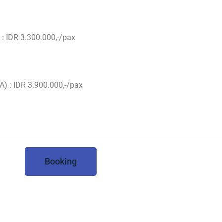
IDR 3.300.000,-/pax
: IDR 3.900.000,-/pax
Booking