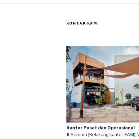
KONTAK KAMI
Kantor Pusat dan Operasional
Jl. Sernaru (Belakang kantor PAM).