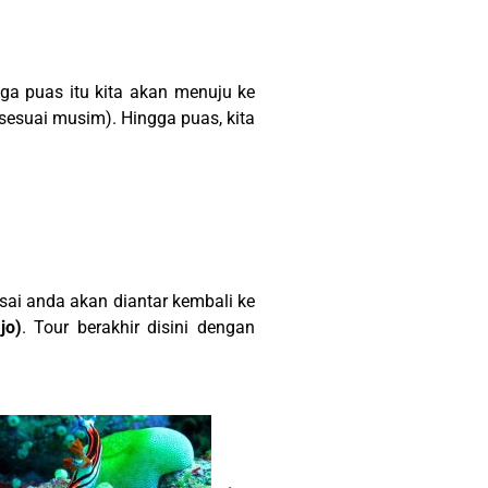
ga puas itu kita akan menuju ke
 sesuai musim). Hingga puas, kita
sai anda akan diantar kembali ke
jo)
. Tour berakhir disini dengan