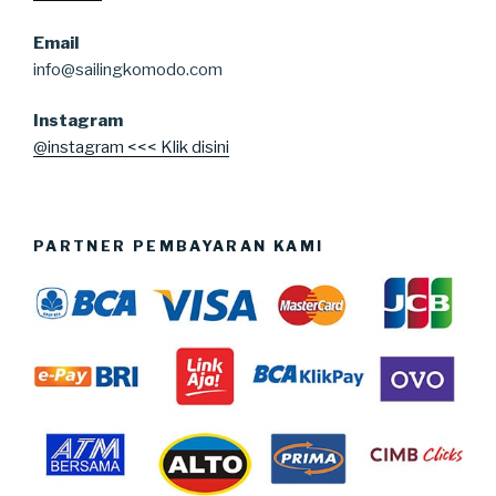
Email
info@sailingkomodo.com
Instagram
@instagram <<< Klik disini
PARTNER PEMBAYARAN KAMI