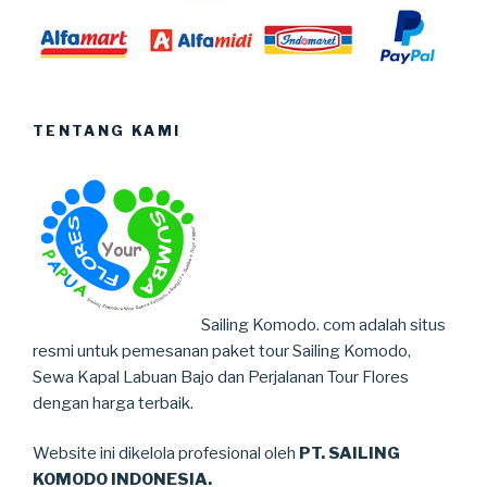
TENTANG KAMI
Sailing Komodo. com adalah situs
resmi untuk pemesanan paket tour Sailing Komodo,
Sewa Kapal Labuan Bajo dan Perjalanan Tour Flores
dengan harga terbaik.
Website ini dikelola profesional oleh
PT. SAILING
KOMODO INDONESIA.