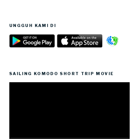
UNGGUH KAMI DI
SAILING KOMODO SHORT TRIP MOVIE
Video
Player