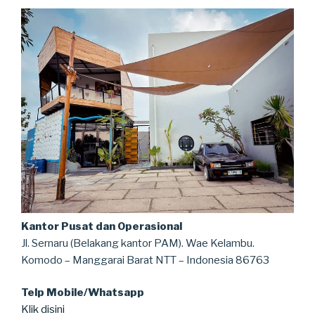
Kantor Pusat dan Operasional
Jl. Sernaru (Belakang kantor PAM). Wae Kelambu.
Komodo – Manggarai Barat NTT – Indonesia 86763
Telp Mobile/Whatsapp
Klik disini