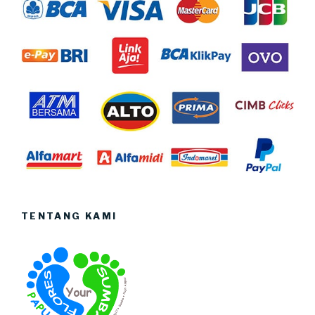
TENTANG KAMI