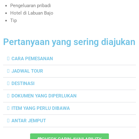
Pengeluaran pribadi
Hotel di Labuan Bajo
Tip
Pertanyaan yang sering diajukan
CARA PEMESANAN
JADWAL TOUR
DESTINASI
DOKUMEN YANG DIPERLUKAN
ITEM YANG PERLU DIBAWA
ANTAR JEMPUT