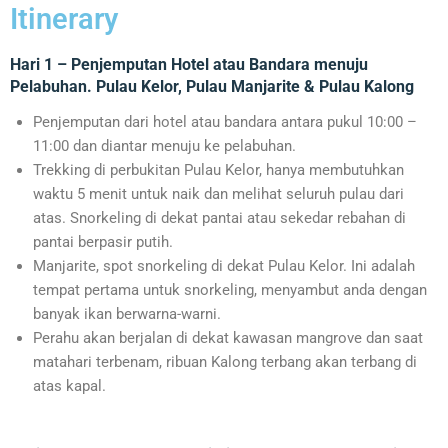
Itinerary
Hari 1 – Penjemputan Hotel atau Bandara menuju
Pelabuhan. Pulau Kelor, Pulau Manjarite & Pulau Kalong
Penjemputan dari hotel atau bandara antara pukul 10:00 –
11:00 dan diantar menuju ke pelabuhan.
Trekking di perbukitan Pulau Kelor, hanya membutuhkan
waktu 5 menit untuk naik dan melihat seluruh pulau dari
atas. Snorkeling di dekat pantai atau sekedar rebahan di
pantai berpasir putih.
Manjarite, spot snorkeling di dekat Pulau Kelor. Ini adalah
tempat pertama untuk snorkeling, menyambut anda dengan
banyak ikan berwarna-warni.
Perahu akan berjalan di dekat kawasan mangrove dan saat
matahari terbenam, ribuan Kalong terbang akan terbang di
atas kapal.