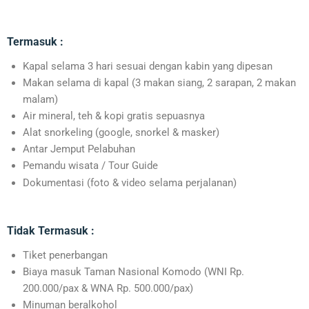
Termasuk :
Kapal selama 3 hari sesuai dengan kabin yang dipesan
Makan selama di kapal (3 makan siang, 2 sarapan, 2 makan
malam)
Air mineral, teh & kopi gratis sepuasnya
Alat snorkeling (google, snorkel & masker)
Antar Jemput Pelabuhan
Pemandu wisata / Tour Guide
Dokumentasi (foto & video selama perjalanan)
Tidak Termasuk :
Tiket penerbangan
Biaya masuk Taman Nasional Komodo (WNI Rp.
200.000/pax & WNA Rp. 500.000/pax)
Minuman beralkohol