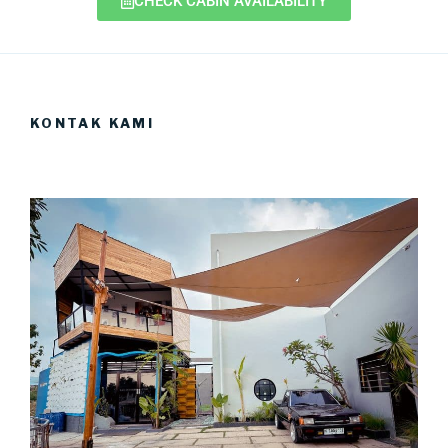
CHECK CABIN AVAILABILITY
KONTAK KAMI