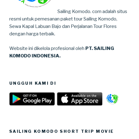
Sailing Komodo. com adalah situs
resmi untuk pemesanan paket tour Sailing Komodo,
Sewa Kapal Labuan Bajo dan Perjalanan Tour Flores
dengan harga terbaik.
Website ini dikelola profesional oleh
PT. SAILING
KOMODO INDONESIA.
UNGGUH KAMI DI
SAILING KOMODO SHORT TRIP MOVIE