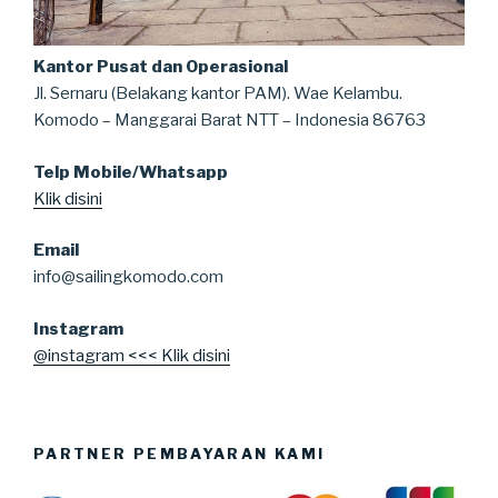
Kantor Pusat dan Operasional
Jl. Sernaru (Belakang kantor PAM). Wae Kelambu.
Komodo – Manggarai Barat NTT – Indonesia 86763
Telp Mobile/Whatsapp
Klik disini
Email
info@sailingkomodo.com
Instagram
@instagram <<< Klik disini
PARTNER PEMBAYARAN KAMI