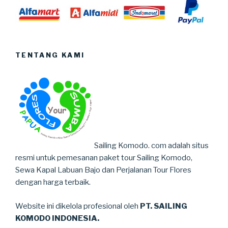
TENTANG KAMI
Sailing Komodo. com adalah situs
resmi untuk pemesanan paket tour Sailing Komodo,
Sewa Kapal Labuan Bajo dan Perjalanan Tour Flores
dengan harga terbaik.
Website ini dikelola profesional oleh
PT. SAILING
KOMODO INDONESIA.