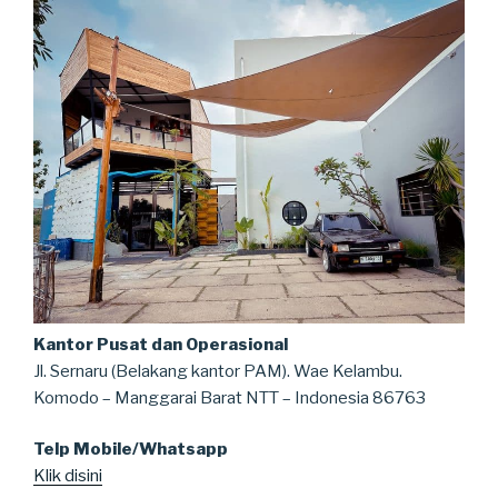
Kantor Pusat dan Operasional
Jl. Sernaru (Belakang kantor PAM). Wae Kelambu.
Komodo – Manggarai Barat NTT – Indonesia 86763
Telp Mobile/Whatsapp
Klik disini