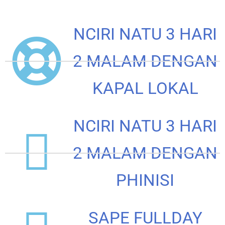
NCIRI NATU 3 HARI
2 MALAM DENGAN
KAPAL LOKAL
NCIRI NATU 3 HARI
2 MALAM DENGAN
PHINISI
SAPE FULLDAY