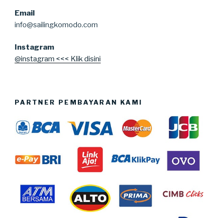
Email
info@sailingkomodo.com
Instagram
@instagram <<< Klik disini
PARTNER PEMBAYARAN KAMI