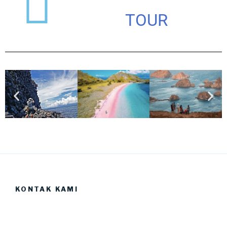
TOUR
KONTAK KAMI