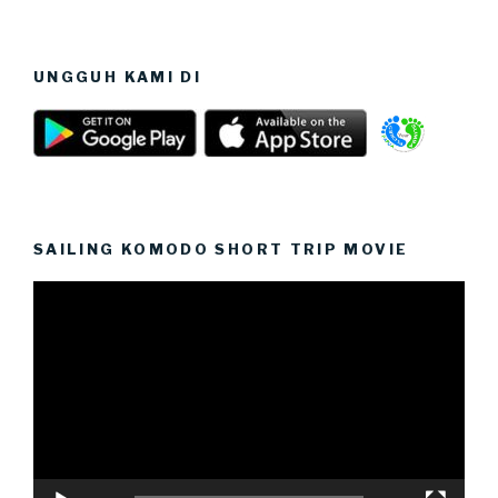
UNGGUH KAMI DI
SAILING KOMODO SHORT TRIP MOVIE
Video
Player