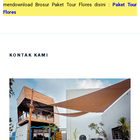
mendownload Brosur Paket Tour Flores disini :
Paket Tour
Flores
KONTAK KAMI