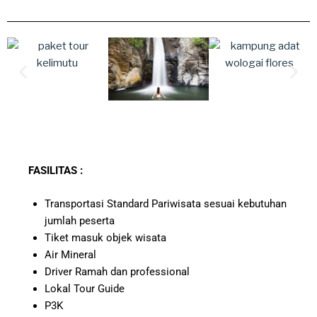
FASILITAS :
Transportasi Standard Pariwisata sesuai kebutuhan
jumlah peserta
Tiket masuk objek wisata
Air Mineral
Driver Ramah dan professional
Lokal Tour Guide
P3K