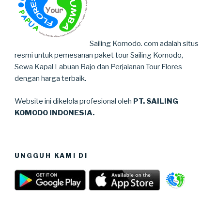
Sailing Komodo. com adalah situs
resmi untuk pemesanan paket tour Sailing Komodo,
Sewa Kapal Labuan Bajo dan Perjalanan Tour Flores
dengan harga terbaik.
Website ini dikelola profesional oleh
PT. SAILING
KOMODO INDONESIA.
UNGGUH KAMI DI