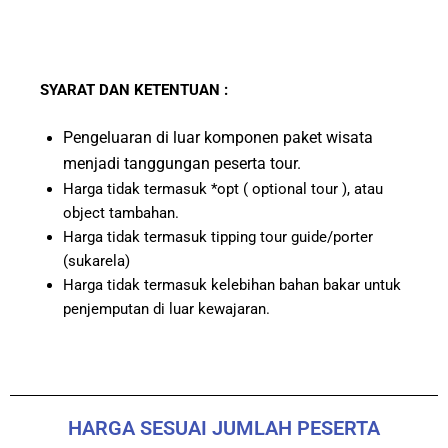
SYARAT DAN KETENTUAN :
Pengeluaran di luar komponen paket wisata
menjadi tanggungan peserta tour.
Harga tidak termasuk *opt ( optional tour ), atau
object tambahan.
Harga tidak termasuk tipping tour guide/porter
(sukarela)
Harga tidak termasuk kelebihan bahan bakar untuk
penjemputan di luar kewajaran.
HARGA SESUAI JUMLAH PESERTA