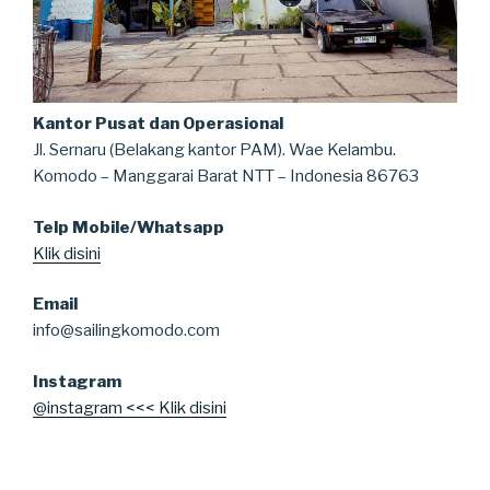
Kantor Pusat dan Operasional
Jl. Sernaru (Belakang kantor PAM). Wae Kelambu.
Komodo – Manggarai Barat NTT – Indonesia 86763
Telp Mobile/Whatsapp
Klik disini
Email
info@sailingkomodo.com
Instagram
@instagram <<< Klik disini