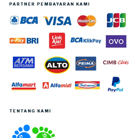
PARTNER PEMBAYARAN KAMI
TENTANG KAMI