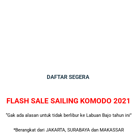
DAFTAR
SEGERA
FLASH SALE SAILING KOMODO 2021
“Gak ada alasan untuk tidak berlibur ke Labuan Bajo tahun ini”
*Berangkat dari JAKARTA, SURABAYA dan MAKASSAR