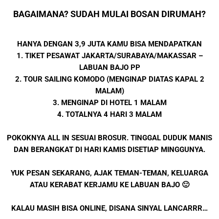
BAGAIMANA? SUDAH MULAI BOSAN DIRUMAH?
HANYA DENGAN 3,9 JUTA KAMU BISA MENDAPATKAN
1. TIKET PESAWAT JAKARTA/SURABAYA/MAKASSAR –
LABUAN BAJO PP
2. TOUR SAILING KOMODO (MENGINAP DIATAS KAPAL 2
MALAM)
3. MENGINAP DI HOTEL 1 MALAM
4. TOTALNYA 4 HARI 3 MALAM
POKOKNYA ALL IN SESUAI BROSUR. TINGGAL DUDUK MANIS
DAN BERANGKAT DI HARI KAMIS DISETIAP MINGGUNYA.
YUK PESAN SEKARANG, AJAK TEMAN-TEMAN, KELUARGA
ATAU KERABAT KERJAMU KE LABUAN BAJO 🙂
KALAU MASIH BISA ONLINE, DISANA SINYAL LANCARRR…