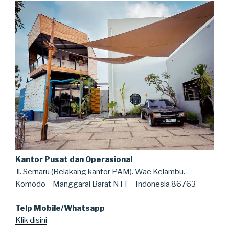
Kantor Pusat dan Operasional
Jl. Sernaru (Belakang kantor PAM). Wae Kelambu.
Komodo – Manggarai Barat NTT – Indonesia 86763
Telp Mobile/Whatsapp
Klik disini