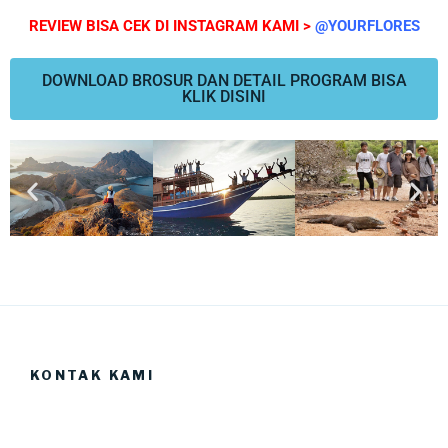
REVIEW BISA CEK DI INSTAGRAM KAMI >
@YOURFLORES
DOWNLOAD BROSUR DAN DETAIL PROGRAM BISA
KLIK DISINI
KONTAK KAMI