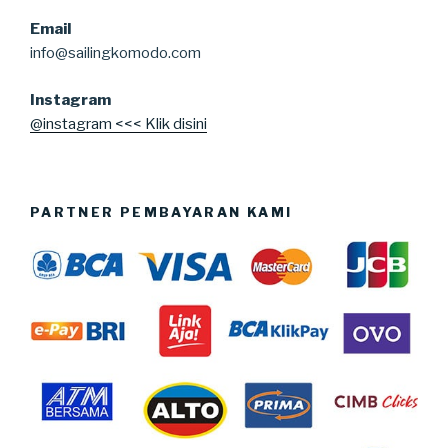
Email
info@sailingkomodo.com
Instagram
@instagram <<< Klik disini
PARTNER PEMBAYARAN KAMI