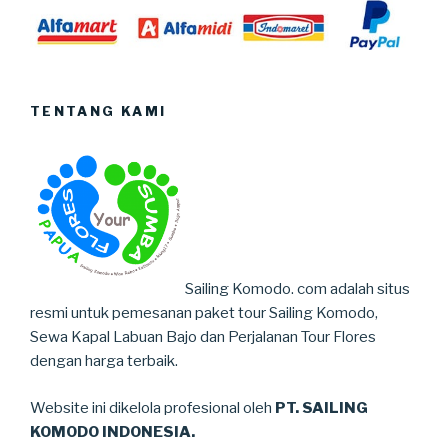
TENTANG KAMI
Sailing Komodo. com adalah situs
resmi untuk pemesanan paket tour Sailing Komodo,
Sewa Kapal Labuan Bajo dan Perjalanan Tour Flores
dengan harga terbaik.
Website ini dikelola profesional oleh
PT. SAILING
KOMODO INDONESIA.