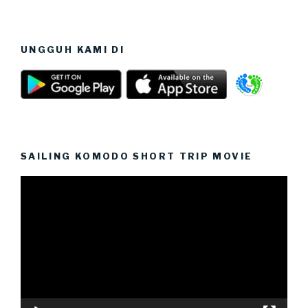
UNGGUH KAMI DI
SAILING KOMODO SHORT TRIP MOVIE
Video
Player